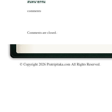
สนทนาธรรม
comments
Comments are closed.
© Copyright 2026 Pratripitaka.com All Rights Reserved.