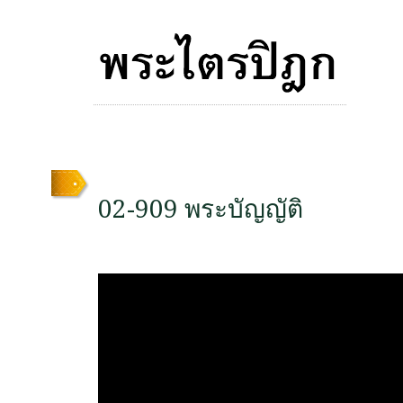
02-909 พระบัญญัติ