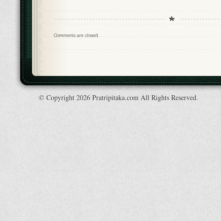
Comments are closed.
© Copyright 2026 Pratripitaka.com All Rights Reserved.