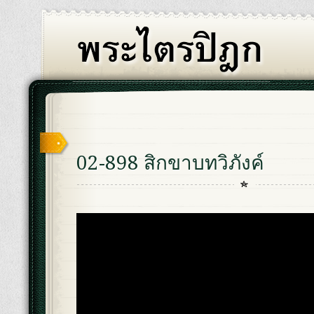
02-898 สิกขาบทวิภังค์