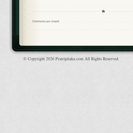
Comments are closed.
© Copyright 2026 Pratripitaka.com All Rights Reserved.