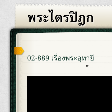
02-889 เรื่องพระอุทายี