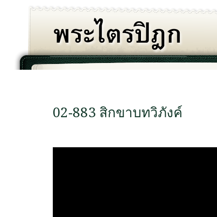
02-883 สิกขาบทวิภังค์