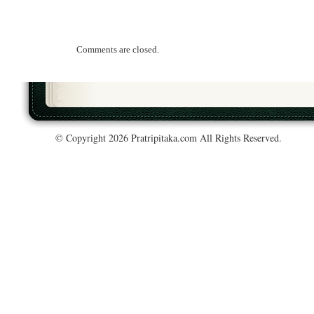
Comments are closed.
© Copyright 2026 Pratripitaka.com All Rights Reserved.