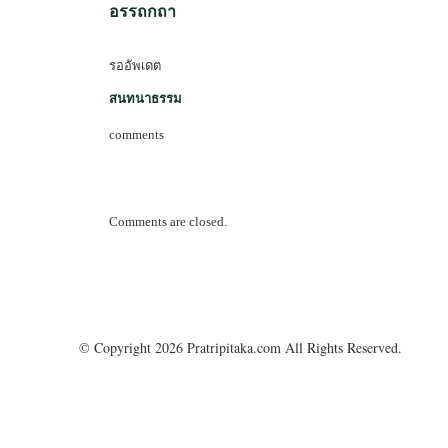
อรรถกถา
รออัพเดต
สนทนาธรรม
comments
Comments are closed.
© Copyright 2026 Pratripitaka.com All Rights Reserved.