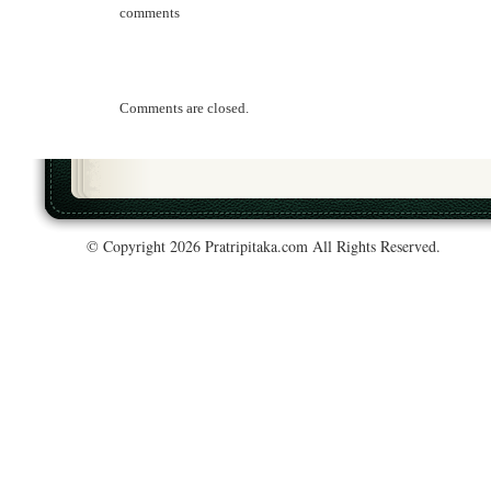
comments
Comments are closed.
© Copyright 2026 Pratripitaka.com All Rights Reserved.