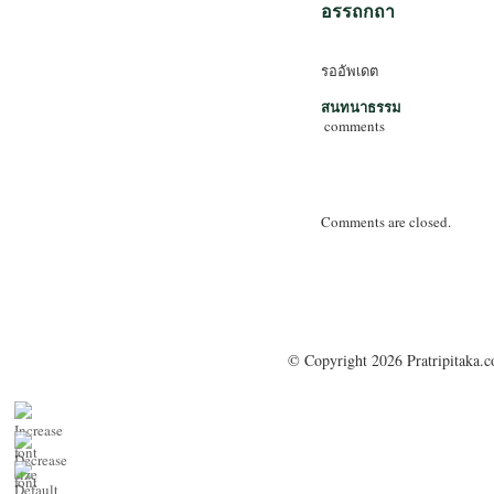
อรรถกถา
รออัพเดต
สนทนาธรรม
comments
Comments are closed.
© Copyright 2026 Pratripitaka.c