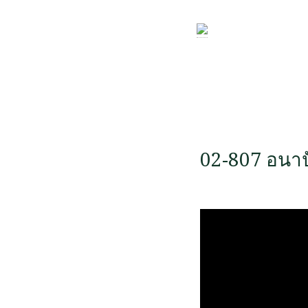
02-807 อนาป