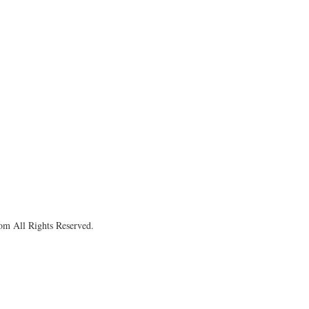
om All Rights Reserved.