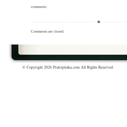
comments
Comments are closed.
© Copyright 2026 Pratripitaka.com All Rights Reserved.