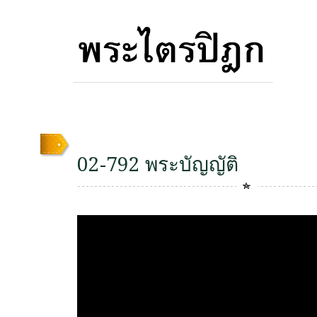
02-792 พระบัญญัติ