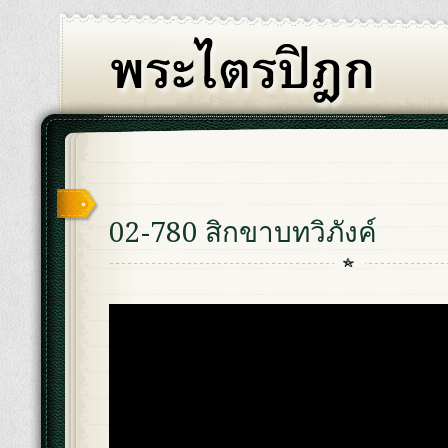
02-780 สิกขาบทวิภังค์