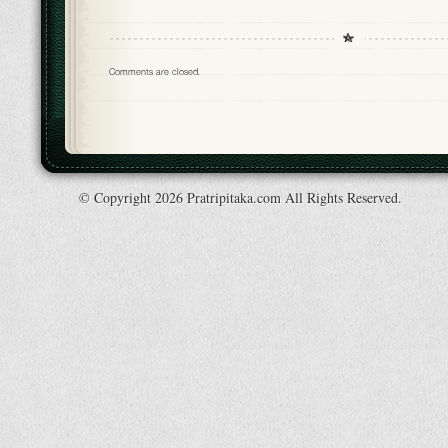
Comments are closed.
© Copyright 2026 Pratripitaka.com All Rights Reserved.