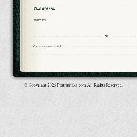
สนทนาธรรม
comments
Comments are closed.
© Copyright 2026 Pratripitaka.com All Rights Reserved.