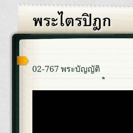
02-767 พระบัญญัติ