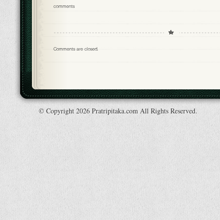
comments
Comments are closed.
© Copyright 2026 Pratripitaka.com All Rights Reserved.