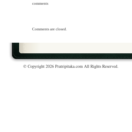
comments
Comments are closed.
© Copyright 2026 Pratripitaka.com All Rights Reserved.