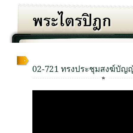
02-721 ทรงประชุมสงฆ์บัญญ