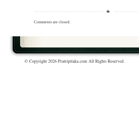
Comments are closed.
© Copyright 2026 Pratripitaka.com All Rights Reserved.