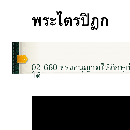
02-660 ทรงอนุญาตให้ภิกษุเป
ได้