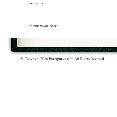
comments
Comments are closed.
© Copyright 2026 Pratripitaka.com All Rights Reserved.