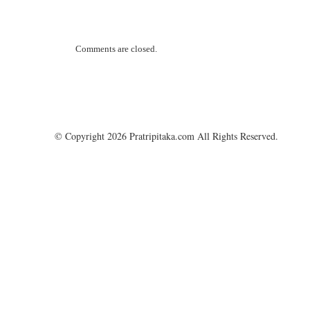
Comments are closed.
© Copyright 2026 Pratripitaka.com All Rights Reserved.