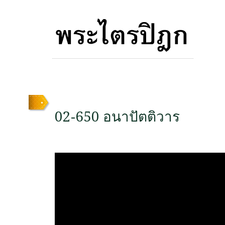
02-650 อนาปัตติวาร