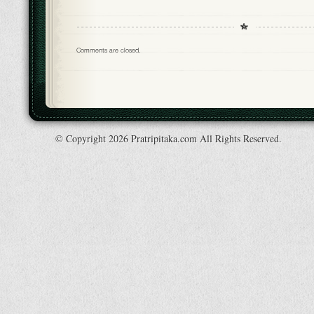
Comments are closed.
© Copyright 2026 Pratripitaka.com All Rights Reserved.