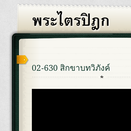
02-630 สิกขาบทวิภังค์