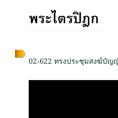
02-622 ทรงประชุมสงฆ์บัญญ