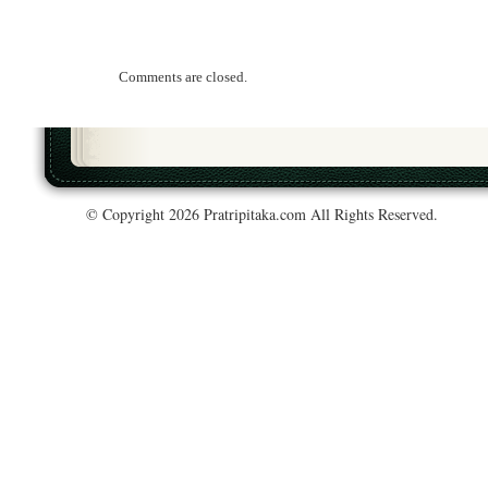
Comments are closed.
© Copyright 2026 Pratripitaka.com All Rights Reserved.