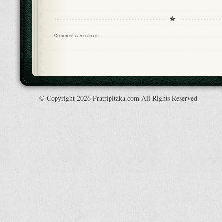
Comments are closed.
© Copyright 2026 Pratripitaka.com All Rights Reserved.