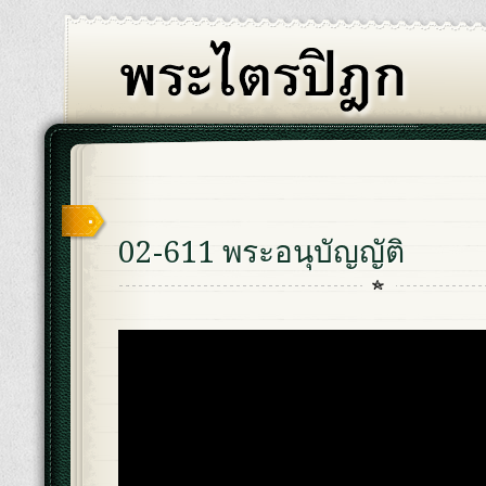
02-611 พระอนุบัญญัติ