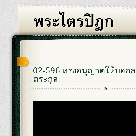
02-596 ทรงอนุญาตให้บอกลา
ตระกูล