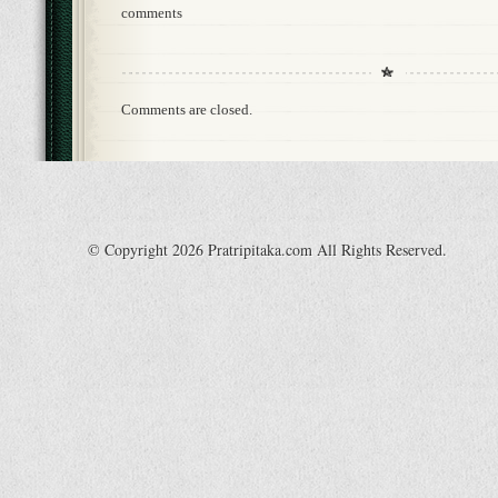
comments
Comments are closed.
© Copyright 2026 Pratripitaka.com All Rights Reserved.