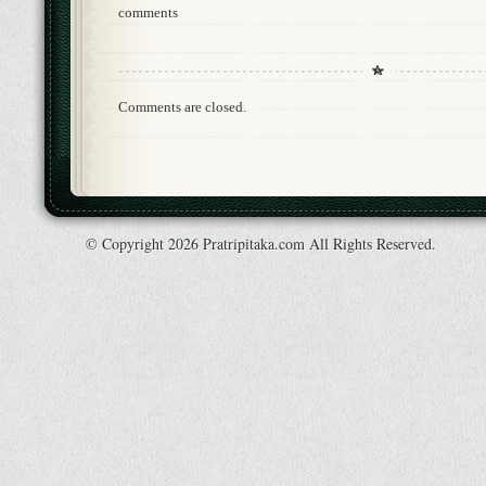
comments
Comments are closed.
© Copyright 2026 Pratripitaka.com All Rights Reserved.