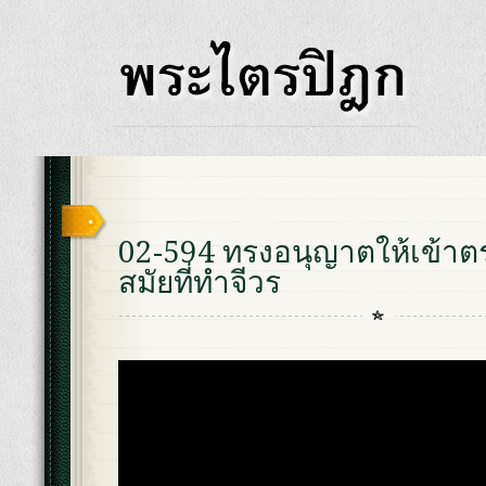
02-594 ทรงอนุญาตให้เข้าตร
สมัยที่ทำจีวร