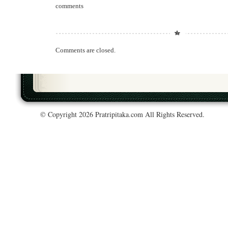
comments
Comments are closed.
© Copyright 2026 Pratripitaka.com All Rights Reserved.