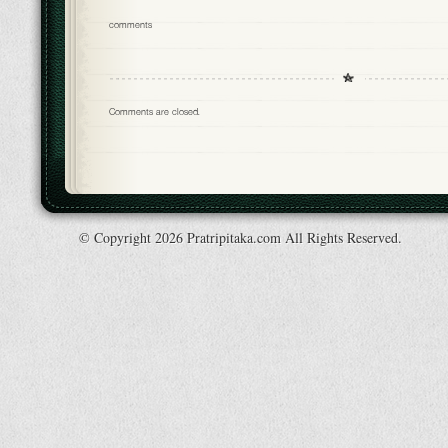
comments
Comments are closed.
© Copyright 2026 Pratripitaka.com All Rights Reserved.