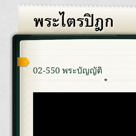
02-550 พระบัญญัติ