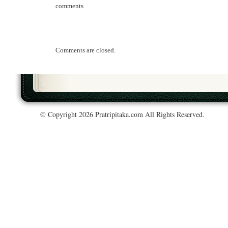
comments
Comments are closed.
© Copyright 2026 Pratripitaka.com All Rights Reserved.