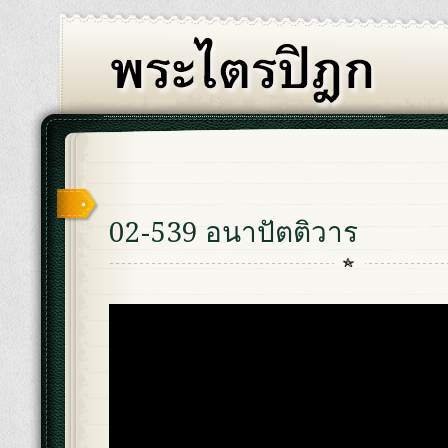
02-539 อนาปัตติวาร