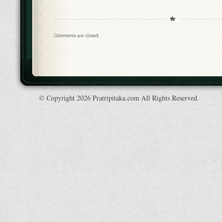
Comments are closed.
© Copyright 2026 Pratripitaka.com All Rights Reserved.