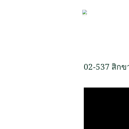
02-537 สิกขา