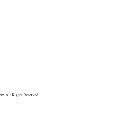
om All Rights Reserved.