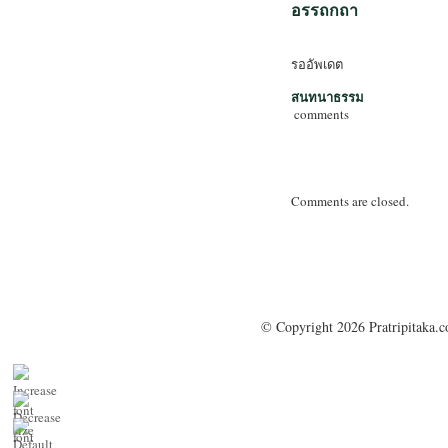
อรรถกถา
รออัพเดต
สนทนาธรรม
comments
Comments are closed.
© Copyright 2026 Pratripitaka.c