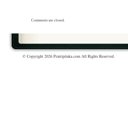
Comments are closed.
© Copyright 2026 Pratripitaka.com All Rights Reserved.