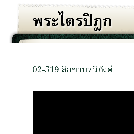
02-519 สิกขาบทวิภังค์