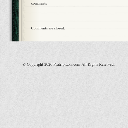
comments
Comments are closed.
© Copyright 2026 Pratripitaka.com All Rights Reserved.