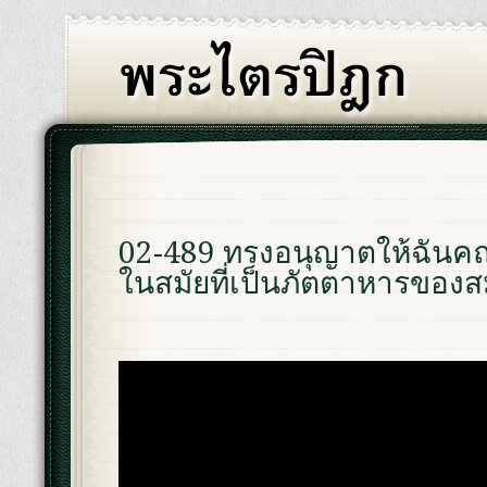
02-489 ทรงอนุญาตให้ฉันค
ในสมัยที่เป็นภัตตาหารของ