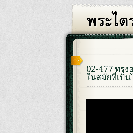
02-477 ทรง
ในสมัยที่เป็น