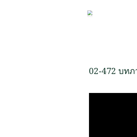
02-472 บทภา