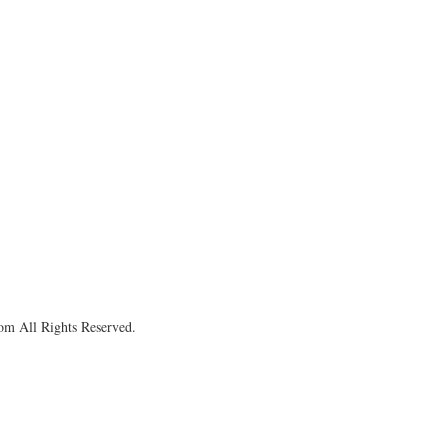
om All Rights Reserved.