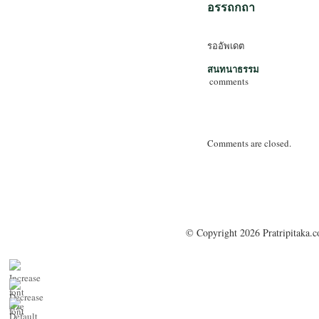
อรรถกถา
รออัพเดต
สนทนาธรรม
comments
Comments are closed.
© Copyright 2026 Pratripitaka.c