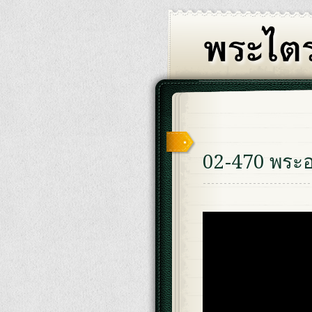
02-470 พระอ