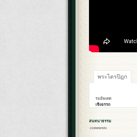
พระไตรปิฎก
รออัพเดต
เชิงอรรถ
สนทนาธรรม
comments