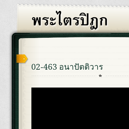
02-463 อนาปัตติวาร