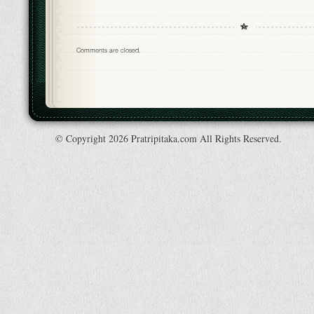
Comments are closed.
© Copyright 2026 Pratripitaka.com All Rights Reserved.