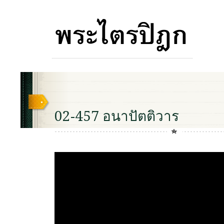
02-457 อนาปัตติวาร