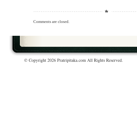
Comments are closed.
© Copyright 2026 Pratripitaka.com All Rights Reserved.