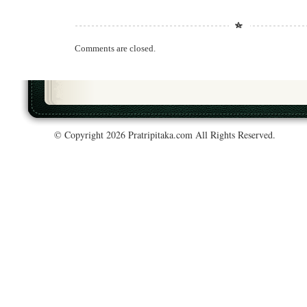
Comments are closed.
© Copyright 2026 Pratripitaka.com All Rights Reserved.