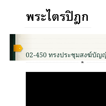
02-450 ทรงประชุมสงฆ์บัญญ