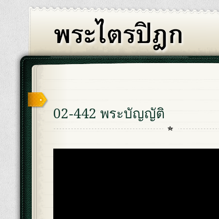
02-442 พระบัญญัติ