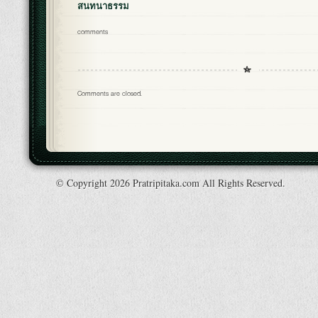
สนทนาธรรม
comments
Comments are closed.
© Copyright 2026 Pratripitaka.com All Rights Reserved.