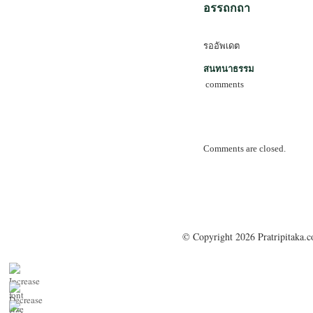
อรรถกถา
รออัพเดต
สนทนาธรรม
comments
Comments are closed.
© Copyright 2026 Pratripitaka.c