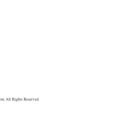
om All Rights Reserved.