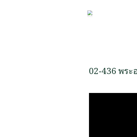
02-436 พระอ