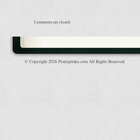
Comments are closed.
© Copyright 2026 Pratripitaka.com All Rights Reserved.