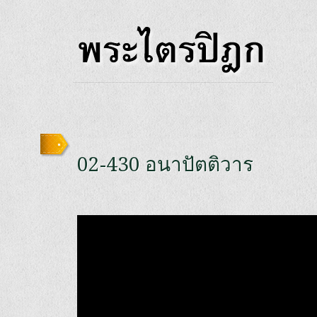
02-430 อนาปัตติวาร