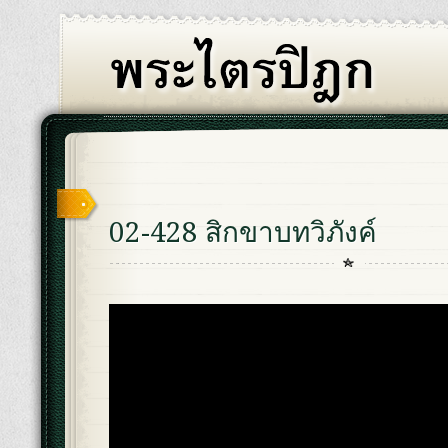
02-428 สิกขาบทวิภังค์