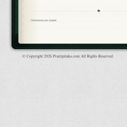
Comments are closed.
© Copyright 2026 Pratripitaka.com All Rights Reserved.