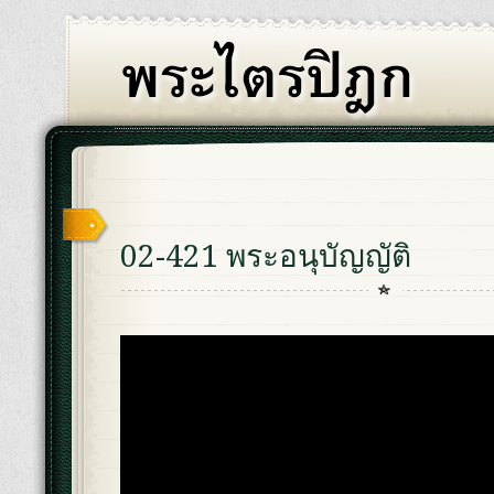
02-421 พระอนุบัญญัติ