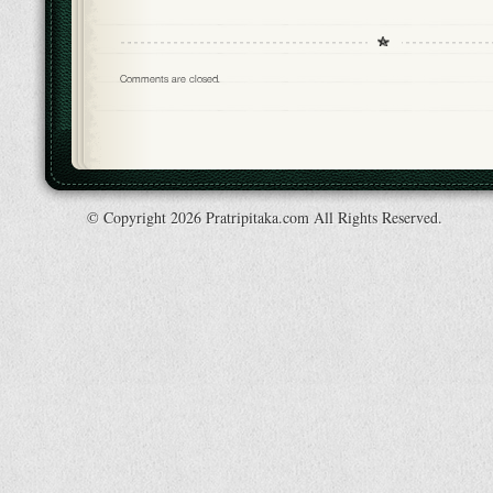
Comments are closed.
© Copyright 2026 Pratripitaka.com All Rights Reserved.