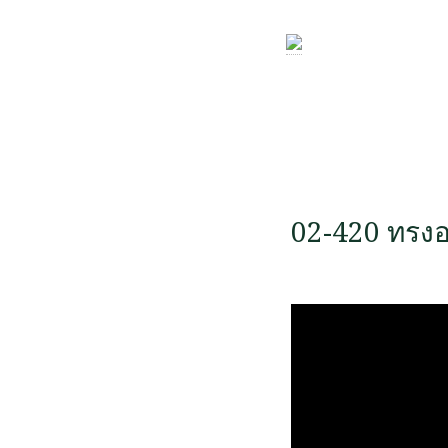
02-420 ทรงอ