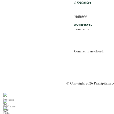
อรรถกถา
รออัพเดต
สนทนาธรรม
comments
Comments are closed.
© Copyright 2026 Pratripitaka.c