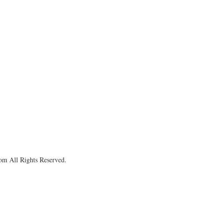
om All Rights Reserved.