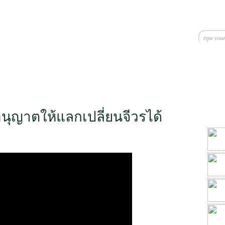
นุญาตให้แลกเปลี่ยนจีวรได้