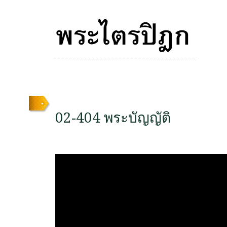
02-404 พระบัญญัติ