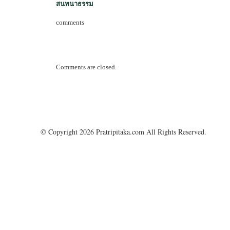
สนทนาธรรม
comments
Comments are closed.
© Copyright 2026 Pratripitaka.com All Rights Reserved.