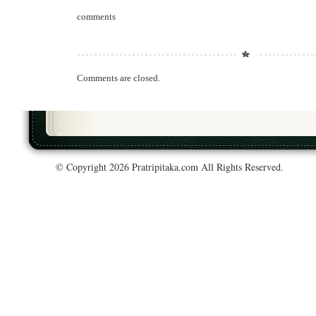
comments
Comments are closed.
© Copyright 2026 Pratripitaka.com All Rights Reserved.