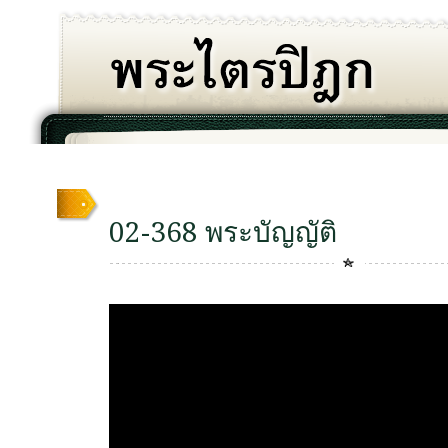
02-368 พระบัญญัติ