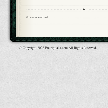
Comments are closed.
© Copyright 2026 Pratripitaka.com All Rights Reserved.