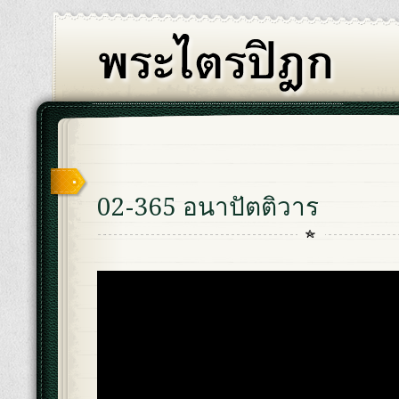
02-365 อนาปัตติวาร