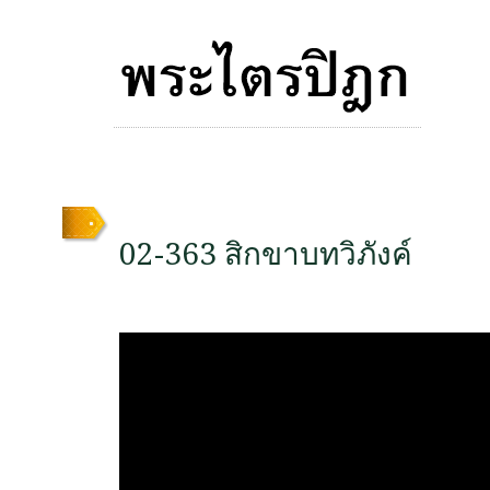
02-363 สิกขาบทวิภังค์