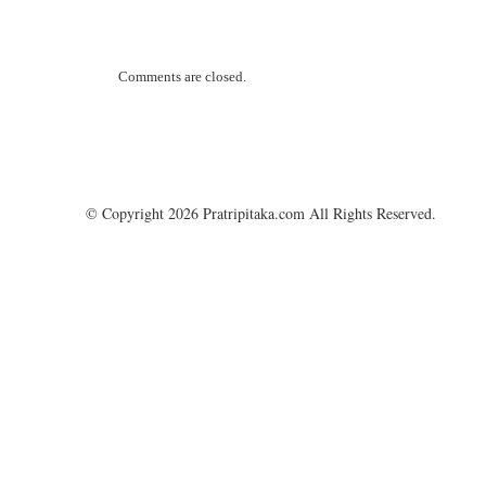
Comments are closed.
© Copyright 2026 Pratripitaka.com All Rights Reserved.