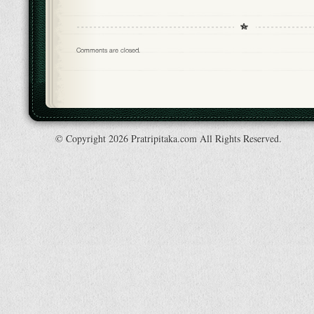
Comments are closed.
© Copyright 2026 Pratripitaka.com All Rights Reserved.