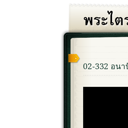
02-332 อนาป