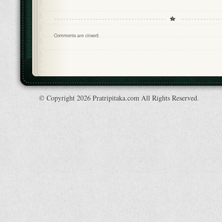
Comments are closed.
© Copyright 2026 Pratripitaka.com All Rights Reserved.