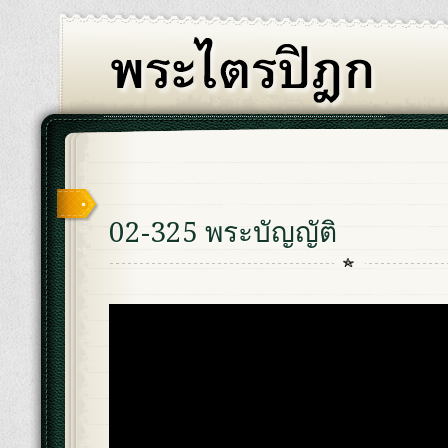
02-325 พระบัญญัติ