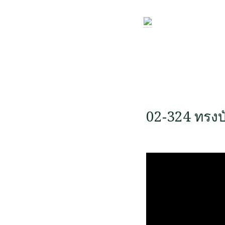
02-324 ทรงบ