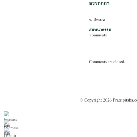
อรรถกถา
รออัพเดต
สนทนาธรรม
comments
Comments are closed.
© Copyright 2026 Pratripitaka.c