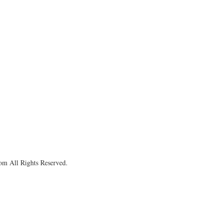
om All Rights Reserved.