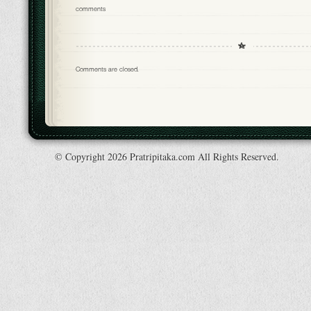
comments
Comments are closed.
© Copyright 2026 Pratripitaka.com All Rights Reserved.