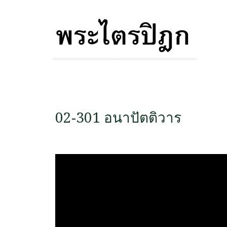
02-301 อนาปัตติวาร