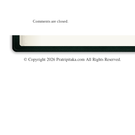
Comments are closed.
© Copyright 2026 Pratripitaka.com All Rights Reserved.