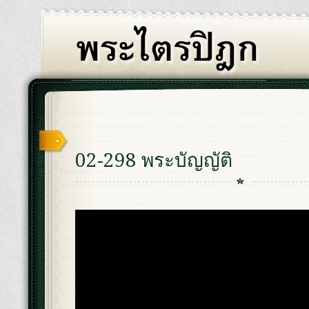
02-298 พระบัญญัติ