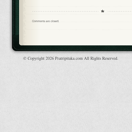
Comments are closed.
© Copyright 2026 Pratripitaka.com All Rights Reserved.